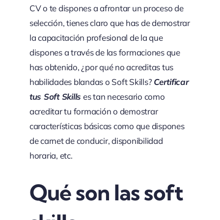
CV o te dispones a afrontar un proceso de
selección, tienes claro que has de demostrar
la capacitación profesional de la que
dispones a través de las formaciones que
has obtenido, ¿por qué no acreditas tus
habilidades blandas o Soft Skills?
Certificar
tus Soft Skills
es tan necesario como
acreditar tu formación o demostrar
características básicas como que dispones
de carnet de conducir, disponibilidad
horaria, etc.
Qué son las soft