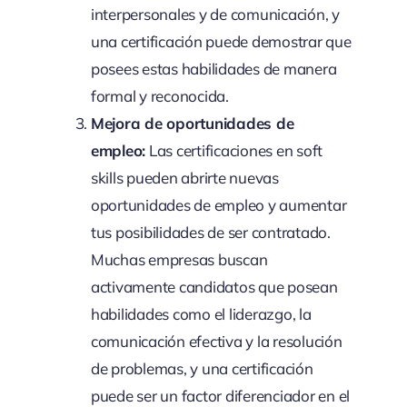
interpersonales y de comunicación, y
una certificación puede demostrar que
posees estas habilidades de manera
formal y reconocida.
Mejora de oportunidades de
empleo:
Las certificaciones en soft
skills pueden abrirte nuevas
oportunidades de empleo y aumentar
tus posibilidades de ser contratado.
Muchas empresas buscan
activamente candidatos que posean
habilidades como el liderazgo, la
comunicación efectiva y la resolución
de problemas, y una certificación
puede ser un factor diferenciador en el