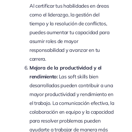
Al certificar tus habilidades en áreas
como el liderazgo, la gestión del
tiempo y la resolución de conflictos,
puedes aumentar tu capacidad para
asumir roles de mayor
responsabilidad y avanzar en tu
carrera.
Mejora de la productividad y el
rendimiento:
Las soft skills bien
desarrolladas pueden contribuir a una
mayor productividad y rendimiento en
el trabajo. La comunicación efectiva, la
colaboración en equipo y la capacidad
para resolver problemas pueden
ayudarte a trabajar de manera más