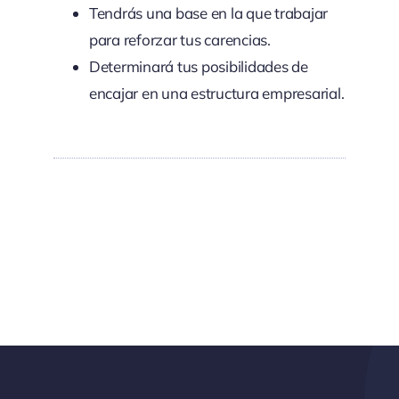
Tendrás una base en la que trabajar
para reforzar tus carencias.
Determinará tus posibilidades de
encajar en una estructura empresarial.