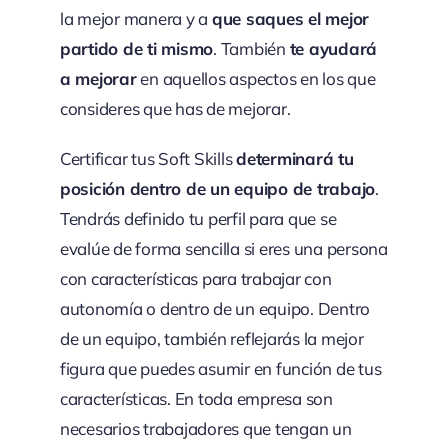
la mejor manera y a
que saques el mejor
partido de ti mismo
. También
te ayudará
a mejorar
en aquellos aspectos en los que
consideres que has de mejorar.
Certificar tus Soft Skills
determinará tu
posición dentro de un equipo de trabajo
.
Tendrás definido tu perfil para que se
evalúe de forma sencilla si eres una persona
con características para trabajar con
autonomía o dentro de un equipo. Dentro
de un equipo, también reflejarás la mejor
figura que puedes asumir en función de tus
características. En toda empresa son
necesarios trabajadores que tengan un