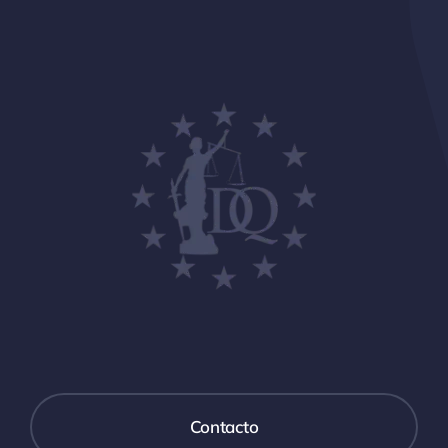
Contacto