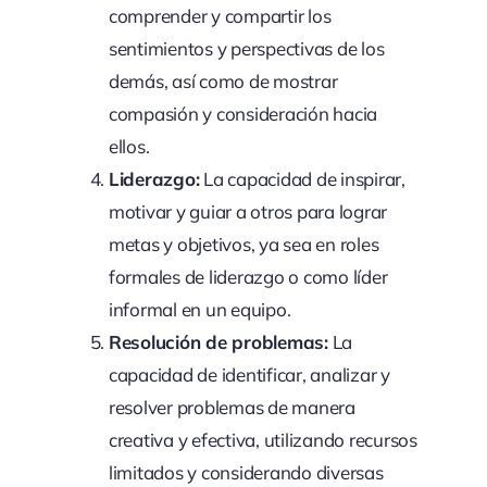
comprender y compartir los
sentimientos y perspectivas de los
demás, así como de mostrar
compasión y consideración hacia
ellos.
Liderazgo:
La capacidad de inspirar,
motivar y guiar a otros para lograr
metas y objetivos, ya sea en roles
formales de liderazgo o como líder
informal en un equipo.
Resolución de problemas:
La
capacidad de identificar, analizar y
resolver problemas de manera
creativa y efectiva, utilizando recursos
limitados y considerando diversas