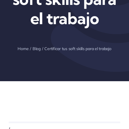
el trabajo
Home
Blog
Certificar tus soft skills para el trabajo