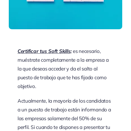
Certificar tus Soft Skills;
es necesario,
muéstrate completamente a la empresa a
la que deseas acceder y da el salto al
puesto de trabajo que te has fijado como
objetivo.
Actualmente, la mayoría de los candidatos
a un puesto de trabajo están informando a
las empresas solamente del 50% de su
perfil. Si cuando te dispones a presentar tu