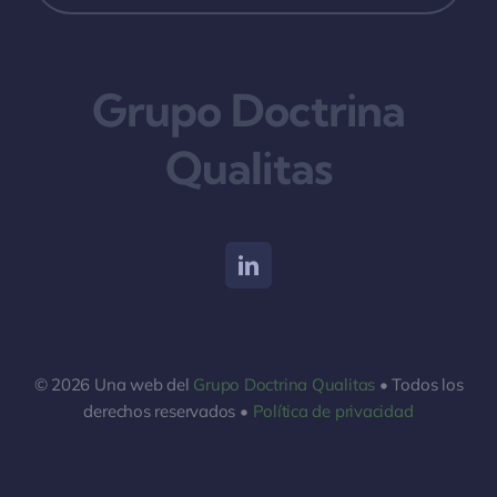
Grupo Doctrina
Qualitas
© 2026 Una web del
Grupo Doctrina Qualitas
• Todos los
derechos reservados •
Política de privacidad