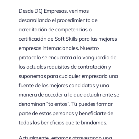
Desde DQ Empresas, venimos
desarrollando el procedimiento de
acreditación de competencias o
certificación de Soft Skills para las mejores
empresas internacionales. Nuestro
protocolo se encuentra a la vanguardia de
los actuales requisitos de contratación y
suponemos para cualquier empresario una
fuente de los mejores candidatos y una
manera de acceder a lo que actualmente se
denominan “talentos”. Tú puedes formar
parte de estas personas y beneficiarte de
todos los beneficios que te brindamos.
Actualmente, estamos atravesando una