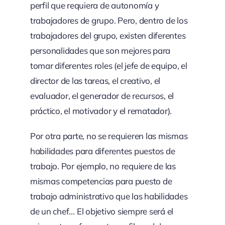
perfil que requiera de autonomía y
trabajadores de grupo. Pero, dentro de los
trabajadores del grupo, existen diferentes
personalidades que son mejores para
tomar diferentes roles (el jefe de equipo, el
director de las tareas, el creativo, el
evaluador, el generador de recursos, el
práctico, el motivador y el rematador).
Por otra parte, no se requieren las mismas
habilidades para diferentes puestos de
trabajo. Por ejemplo, no requiere de las
mismas competencias para puesto de
trabajo administrativo que las habilidades
de un chef… El objetivo siempre será el