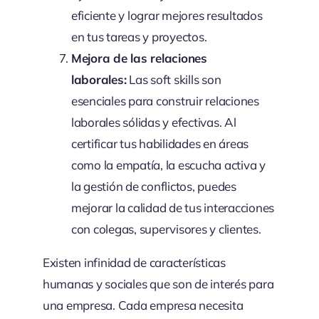
eficiente y lograr mejores resultados
en tus tareas y proyectos.
Mejora de las relaciones
laborales:
Las soft skills son
esenciales para construir relaciones
laborales sólidas y efectivas. Al
certificar tus habilidades en áreas
como la empatía, la escucha activa y
la gestión de conflictos, puedes
mejorar la calidad de tus interacciones
con colegas, supervisores y clientes.
Existen infinidad de características
humanas y sociales que son de interés para
una empresa. Cada empresa necesita