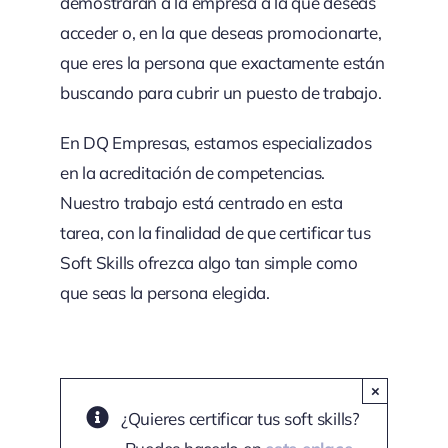
demostrarán a la empresa a la que deseas
acceder o, en la que deseas promocionarte,
que eres la persona que exactamente están
buscando para cubrir un puesto de trabajo.
En DQ Empresas, estamos especializados
en la acreditación de competencias.
Nuestro trabajo está centrado en esta
tarea, con la finalidad de que certificar tus
Soft Skills ofrezca algo tan simple como
que seas la persona elegida.
×
¿Quieres certificar tus soft skills?