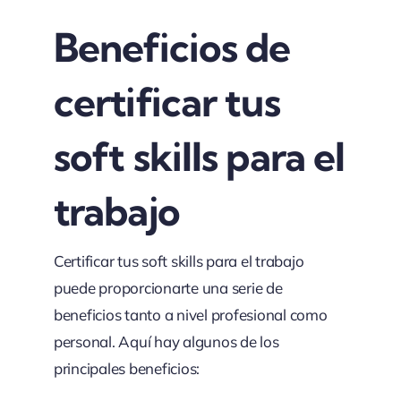
Beneficios de
certificar tus
soft skills para el
trabajo
Certificar tus soft skills para el trabajo
puede proporcionarte una serie de
beneficios tanto a nivel profesional como
personal. Aquí hay algunos de los
principales beneficios: