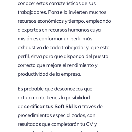
conocer estas características de sus
trabajadores. Para ello invierten muchos
recursos económicos y tiempo, empleando
a expertos en recursos humanos cuya
misión es conformar un perfil más
exhaustivo de cada trabajador y, que este
perfil, sirva para que disponga del puesto
correcto que mejore el rendimiento y
productividad de la empresa.
Es probable que desconozcas que
actualmente tienes la posibilidad
de
certificar tus Soft Skills
a través de
procedimientos especializados, con
resultados que completarán tu CV y