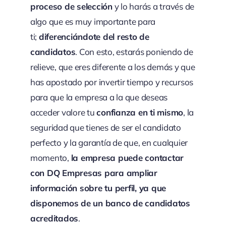
proceso de selección
y lo harás a través de
algo que es muy importante para
ti;
diferenciándote del resto de
candidatos
. Con esto, estarás poniendo de
relieve, que eres diferente a los demás y que
has apostado por invertir tiempo y recursos
para que la empresa a la que deseas
acceder valore tu
confianza en ti mismo
, la
seguridad que tienes de ser el candidato
perfecto y la garantía de que, en cualquier
momento,
la empresa puede contactar
con DQ Empresas para ampliar
información sobre tu perfil, ya que
disponemos de un banco de candidatos
acreditados
.