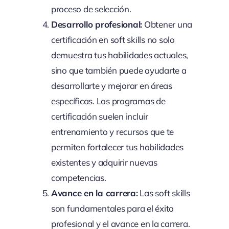
proceso de selección.
Desarrollo profesional:
Obtener una
certificación en soft skills no solo
demuestra tus habilidades actuales,
sino que también puede ayudarte a
desarrollarte y mejorar en áreas
específicas. Los programas de
certificación suelen incluir
entrenamiento y recursos que te
permiten fortalecer tus habilidades
existentes y adquirir nuevas
competencias.
Avance en la carrera:
Las soft skills
son fundamentales para el éxito
profesional y el avance en la carrera.