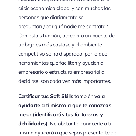
crisis económica global y son muchas las
personas que diariamente se
preguntan ¿por qué nadie me contrata?
Con esta situación, acceder a un puesto de
trabajo es más costoso y el ambiente
competitivo se ha disparado, por lo que
herramientas que faciliten y ayuden al
empresario o estructura empresarial a
decidirse, son cada vez más importantes.
Certificar tus Soft Skills
también
va a
ayudarte a ti mismo a que te conozcas
mejor (identificarás tus fortalezas y
debilidades)
. No obstante, conocerte a ti
mismo ayudará a que sepas presentarte de