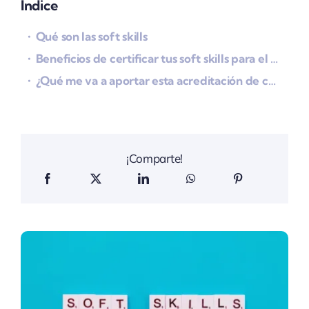
Índice
Qué son las soft skills
Beneficios de certificar tus soft skills para el trabajo
¿Qué me va a aportar esta acreditación de competencias?
¡Comparte!