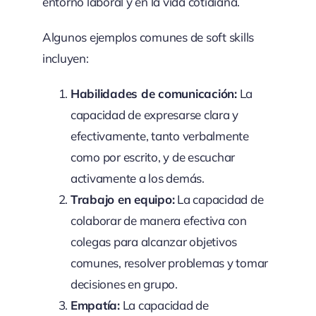
entorno laboral y en la vida cotidiana.
Algunos ejemplos comunes de soft skills
incluyen:
Habilidades de comunicación:
La
capacidad de expresarse clara y
efectivamente, tanto verbalmente
como por escrito, y de escuchar
activamente a los demás.
Trabajo en equipo:
La capacidad de
colaborar de manera efectiva con
colegas para alcanzar objetivos
comunes, resolver problemas y tomar
decisiones en grupo.
Empatía:
La capacidad de