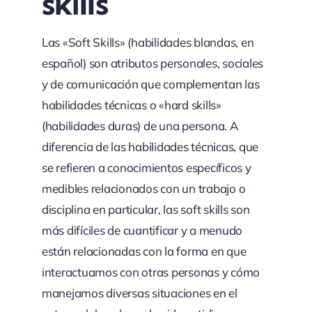
skills
Las «Soft Skills» (habilidades blandas, en
español) son atributos personales, sociales
y de comunicación que complementan las
habilidades técnicas o «hard skills»
(habilidades duras) de una persona. A
diferencia de las habilidades técnicas, que
se refieren a conocimientos específicos y
medibles relacionados con un trabajo o
disciplina en particular, las soft skills son
más difíciles de cuantificar y a menudo
están relacionadas con la forma en que
interactuamos con otras personas y cómo
manejamos diversas situaciones en el