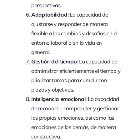
perspectivas.
Adaptabilidad:
La capacidad de
ajustarse y responder de manera
flexible a los cambios y desafíos en el
entorno laboral o en la vida en
general.
Gestión del tiempo:
La capacidad de
administrar eficientemente el tiempo y
priorizar tareas para cumplir con
plazos y objetivos.
Inteligencia emocional:
La capacidad
de reconocer, comprender y gestionar
las propias emociones, así como las
emociones de los demás, de manera
constructiva.