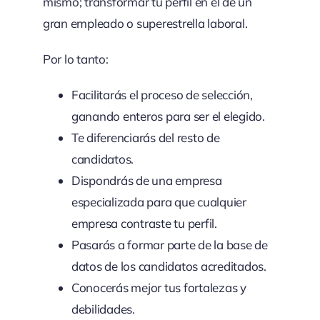
mismo; transformar tu perfil en el de un
gran empleado o superestrella laboral.
Por lo tanto:
Facilitarás el proceso de selección,
ganando enteros para ser el elegido.
Te diferenciarás del resto de
candidatos.
Dispondrás de una empresa
especializada para que cualquier
empresa contraste tu perfil.
Pasarás a formar parte de la base de
datos de los candidatos acreditados.
Conocerás mejor tus fortalezas y
debilidades.