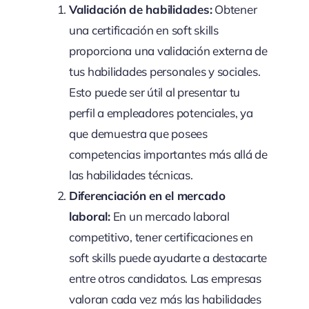
Validación de habilidades:
Obtener
una certificación en soft skills
proporciona una validación externa de
tus habilidades personales y sociales.
Esto puede ser útil al presentar tu
perfil a empleadores potenciales, ya
que demuestra que posees
competencias importantes más allá de
las habilidades técnicas.
Diferenciación en el mercado
laboral:
En un mercado laboral
competitivo, tener certificaciones en
soft skills puede ayudarte a destacarte
entre otros candidatos. Las empresas
valoran cada vez más las habilidades