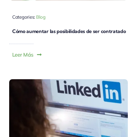
Categories:
Blog
Cómo aumentar las posibilidades de ser contratado
Leer Más