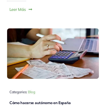
Leer Más
Categories:
Blog
Cómo hacerse autónomo en España