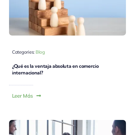
Categories:
Blog
¿Qué es la ventaja absoluta en comercio
internacional?
Leer Más