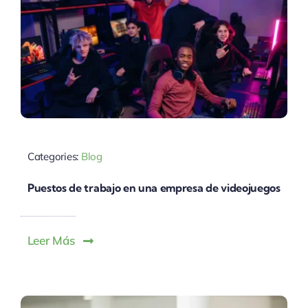
Categories:
Blog
Puestos de trabajo en una empresa de videojuegos
Leer Más