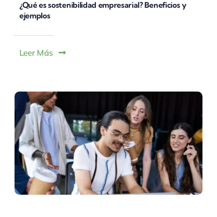
¿Qué es sostenibilidad empresarial? Beneficios y
ejemplos
Leer Más