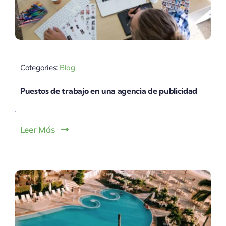
Categories:
Blog
Puestos de trabajo en una agencia de publicidad
Leer Más