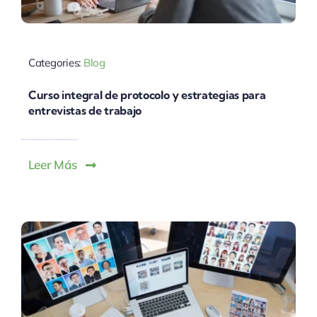
Categories:
Blog
Curso integral de protocolo y estrategias para
entrevistas de trabajo
Leer Más