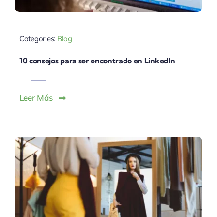
Categories:
Blog
10 consejos para ser encontrado en LinkedIn
Leer Más