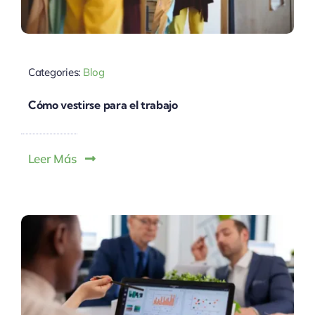
Categories:
Blog
Cómo vestirse para el trabajo
Leer Más