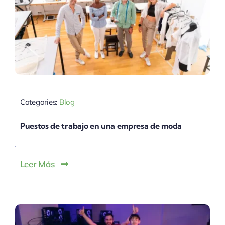
Categories:
Blog
Puestos de trabajo en una empresa de moda
Leer Más