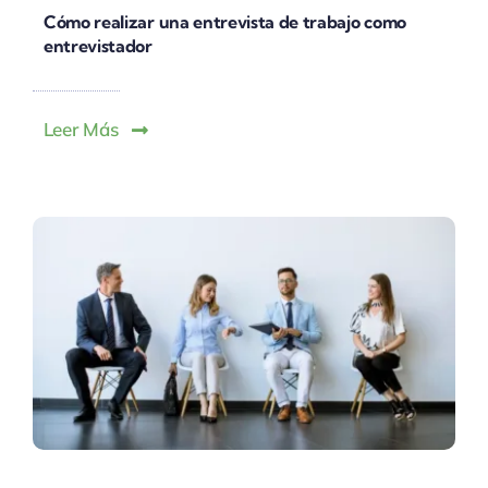
Cómo realizar una entrevista de trabajo como
entrevistador
Leer Más