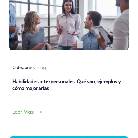
Categories:
Blog
Habilidades interpersonales: Qué son, ejemplos y
cómo mejorarlas
Leer Más