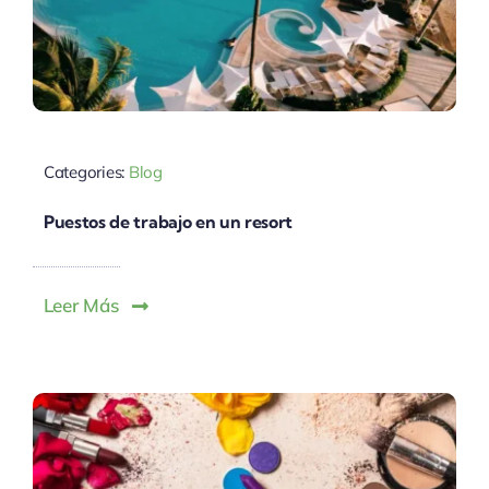
Categories:
Blog
Puestos de trabajo en un resort
Leer Más