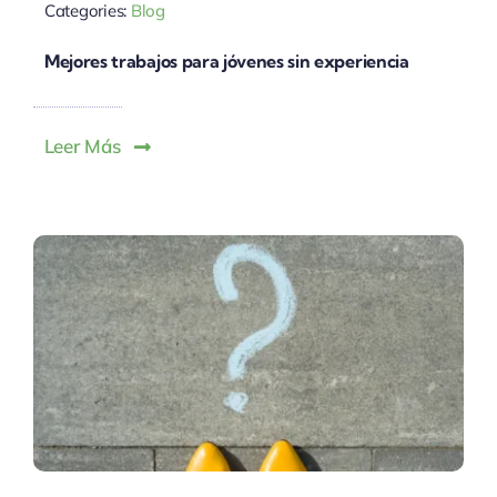
Categories:
Blog
Mejores trabajos para jóvenes sin experiencia
Leer Más