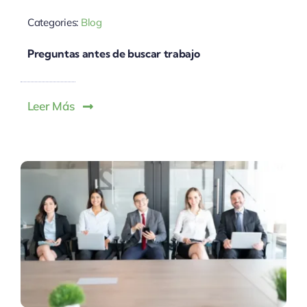
Categories:
Blog
Preguntas antes de buscar trabajo
Leer Más