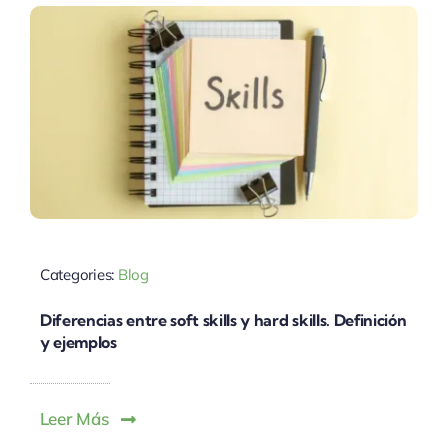
Categories:
Blog
Diferencias entre soft skills y hard skills. Definición
y ejemplos
Leer Más