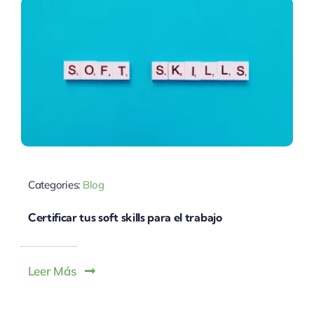
Categories:
Blog
Certificar tus soft skills para el trabajo
Leer Más