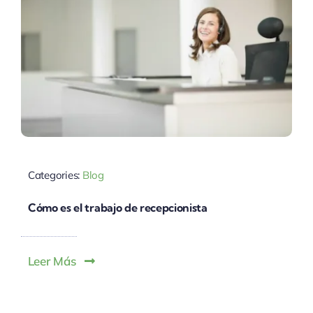
Categories:
Blog
Cómo es el trabajo de recepcionista
Leer Más