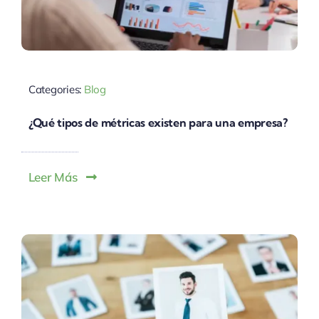
Categories:
Blog
¿Qué tipos de métricas existen para una empresa?
Leer Más