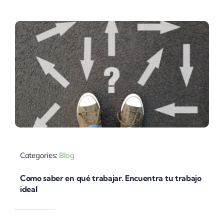
Categories:
Blog
Como saber en qué trabajar. Encuentra tu trabajo
ideal