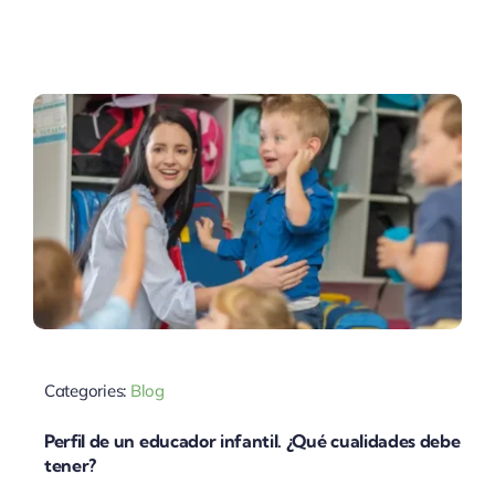
Categories:
Blog
Perfil de un educador infantil. ¿Qué cualidades debe
tener?