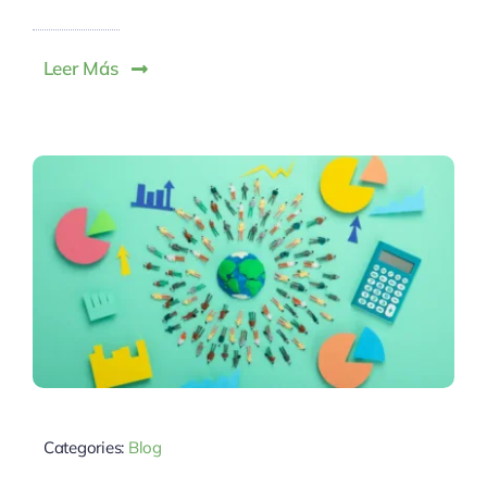
Leer Más
Categories:
Blog