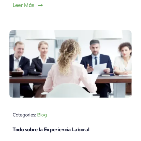
Leer Más
Categories:
Blog
Todo sobre la Experiencia Laboral