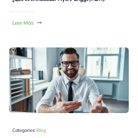
Leer Más
Categories:
Blog