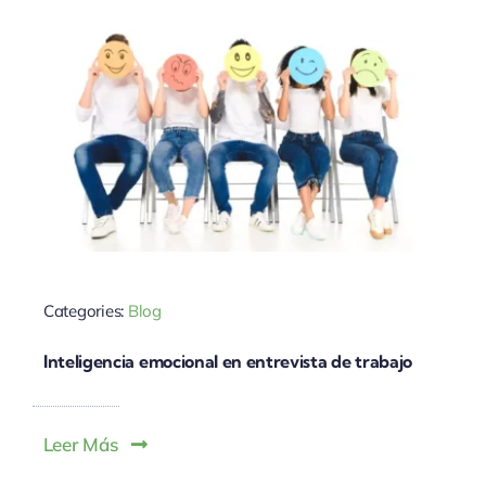
Categories:
Blog
Inteligencia emocional en entrevista de trabajo
Leer Más