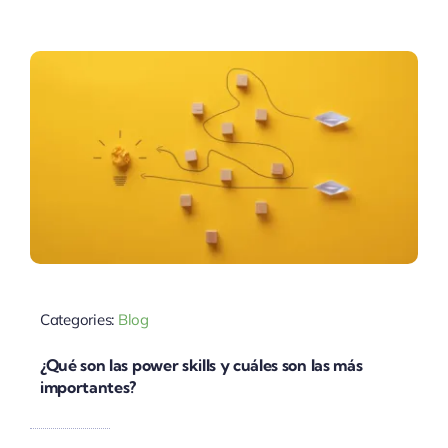
Categories:
Blog
¿Qué son las power skills y cuáles son las más
importantes?