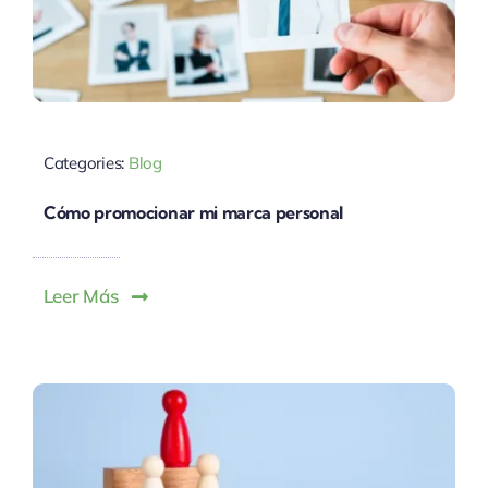
Categories:
Blog
Cómo promocionar mi marca personal
Leer Más