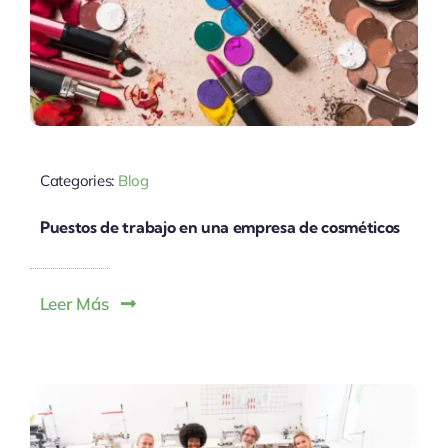
Categories:
Blog
Puestos de trabajo en una empresa de cosméticos
Leer Más