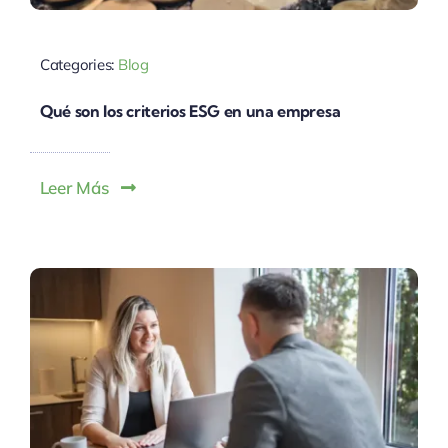
Categories:
Blog
Qué son los criterios ESG en una empresa
Leer Más