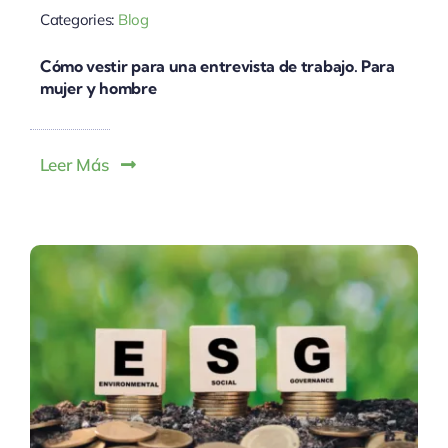
Categories:
Blog
Cómo vestir para una entrevista de trabajo. Para
mujer y hombre
Leer Más